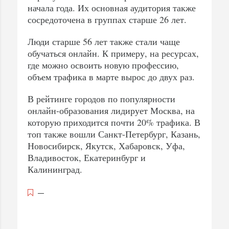
начала года. Их основная аудитория также
сосредоточена в группах старше 26 лет.
Люди старше 56 лет также стали чаще
обучаться онлайн. К примеру, на ресурсах,
где можно освоить новую профессию,
объем трафика в марте вырос до двух раз.
В рейтинге городов по популярности
онлайн-образования лидирует Москва, на
которую приходится почти 20% трафика. В
топ также вошли Санкт-Петербург, Казань,
Новосибирск, Якутск, Хабаровск, Уфа,
Владивосток, Екатеринбург и
Калининград.
—