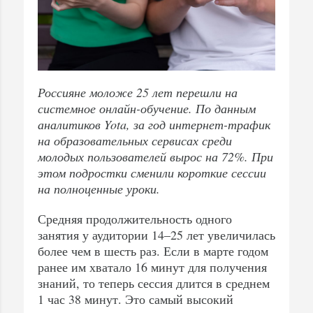
Россияне моложе 25 лет перешли на
системное онлайн-обучение. По данным
аналитиков Yota, за год интернет-трафик
на образовательных сервисах
среди
молодых пользователей вырос на 72%
. При
этом подростки сменили короткие сессии
на полноценные уроки
.
Средняя продолжительность одного
занятия у аудитории 14–25 лет увеличилась
более чем в шесть раз. Если в марте годом
ранее им хватало 16 минут для получения
знаний, то теперь сессия длится в среднем
1 час 38 минут. Это самый высокий