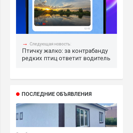
→
Следующая новость:
Птичку жалко: за контрабанду
редких птиц ответит водитель
ПОСЛЕДНИЕ ОБЪЯВЛЕНИЯ