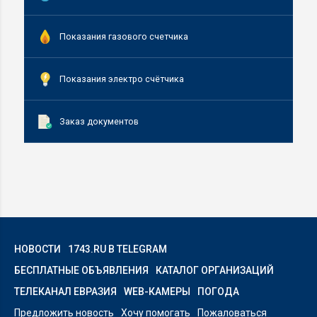
Показания газового счетчика
Показания электро счётчика
Заказ документов
НОВОСТИ
1743.RU В TELEGRAM
БЕСПЛАТНЫЕ ОБЪЯВЛЕНИЯ
КАТАЛОГ ОРГАНИЗАЦИЙ
ТЕЛЕКАНАЛ ЕВРАЗИЯ
WEB-КАМЕРЫ
ПОГОДА
Предложить новость
Хочу помогать
Пожаловаться