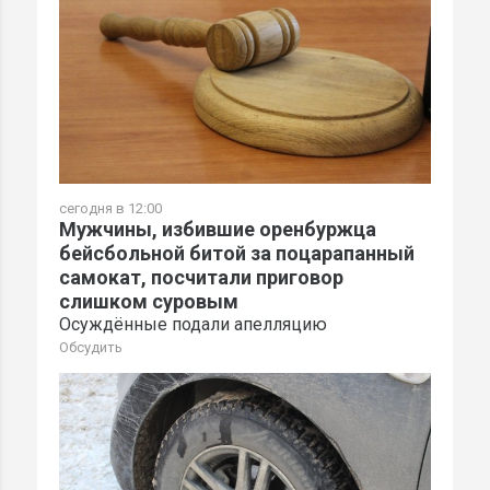
сегодня в 12:00
Мужчины, избившие оренбуржца
бейсбольной битой за поцарапанный
самокат, посчитали приговор
слишком суровым
Осуждённые подали апелляцию
Обсудить