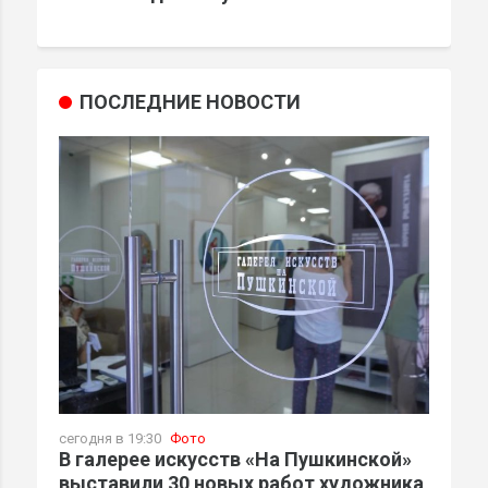
ПОСЛЕДНИЕ НОВОСТИ
сегодня в 19:30
Фото
В галерее искусств «На Пушкинской»
выставили 30 новых работ художника