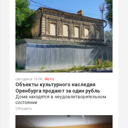
сегодня в 16:00
Фото
Объекты культурного наследия
Оренбурга продают за один рубль
Дома находятся в неудовлетворительном
состоянии
Обсудить