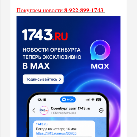
8-922-899-1743
Покупаем новости