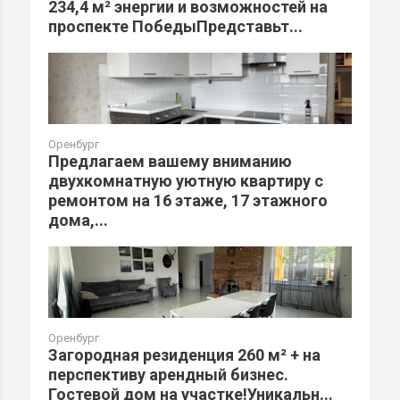
234,4 м² энергии и возможностей на
проспекте ПобедыПредставьт...
Оренбург
Предлагаем вашему вниманию
двухкомнатную уютную квартиру с
ремонтом на 16 этаже, 17 этажного
дома,...
Оренбург
Загородная резиденция 260 м² + на
перспективу арендный бизнес.
Гостевой дом на участке!Уникальн...