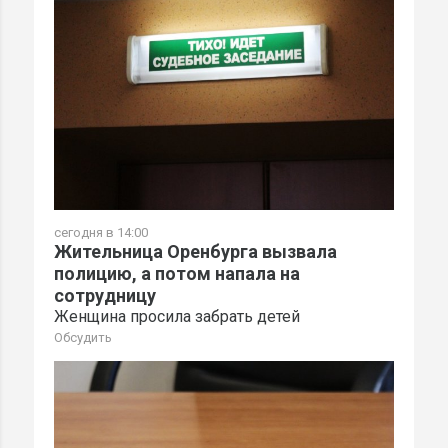
сегодня в 14:00
Жительница Оренбурга вызвала
полицию, а потом напала на
сотрудницу
Женщина просила забрать детей
Обсудить