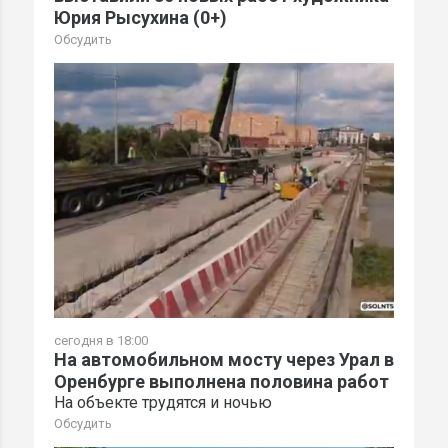
Юрия Рысухина (0+)
Обсудить
сегодня в 18:00
На автомобильном мосту через Урал в
Оренбурге выполнена половина работ
На объекте трудятся и ночью
Обсудить