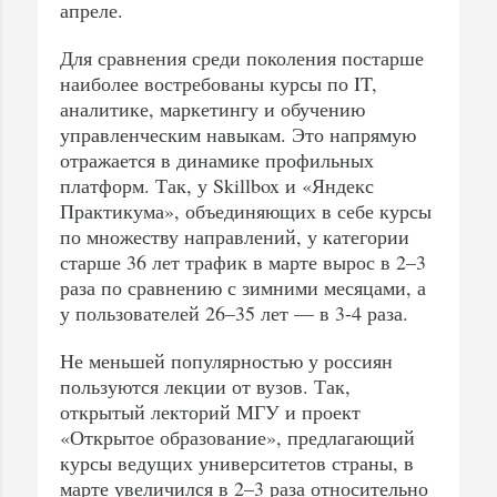
апреле.
Для сравнения среди поколения постарше
наиболее востребованы курсы по IT,
аналитике, маркетингу и обучению
управленческим навыкам. Это напрямую
отражается в динамике профильных
платформ. Так, у Skillbox и «Яндекс
Практикума», объединяющих в себе курсы
по множеству направлений, у категории
старше 36 лет трафик в марте вырос в 2–3
раза по сравнению с зимними месяцами, а
у пользователей 26–35 лет — в 3-4 раза.
Не меньшей популярностью у россиян
пользуются лекции от вузов. Так,
открытый лекторий МГУ и проект
«Открытое образование», предлагающий
курсы ведущих университетов страны, в
марте увеличился в 2–3 раза относительно