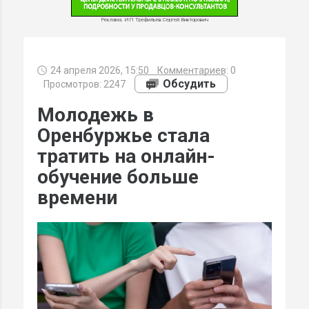
Реклама. ИП Трефильев Сергей Викторович
24 апреля 2026, 15:50
Комментариев:
0
МИ
Обсудить
Просмотров: 2247
Молодежь в
Оренбуржье стала
тратить на онлайн-
обучение больше
времени