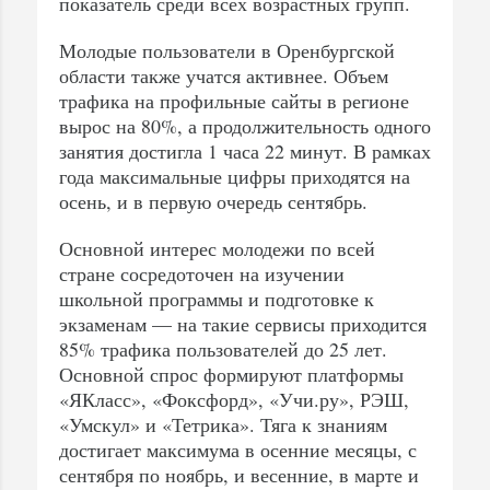
показатель среди всех возрастных групп.
Молодые пользователи в Оренбургской
области также учатся активнее. Объем
трафика на профильные сайты в регионе
вырос на 80%, а продолжительность одного
занятия достигла 1 часа 22 минут. В рамках
года максимальные цифры приходятся на
осень, и в первую очередь сентябрь.
Основной интерес молодежи по всей
стране сосредоточен на изучении
школьной программы и подготовке к
экзаменам — на такие сервисы приходится
85% трафика пользователей до 25 лет.
Основной спрос формируют платформы
«ЯКласс», «Фоксфорд», «Учи.ру», РЭШ,
«Умскул» и «Тетрика». Тяга к знаниям
достигает максимума в осенние месяцы, с
сентября по ноябрь, и весенние, в марте и