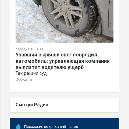
сегодня в 10:00
Упавший с крыши снег повредил
автомобиль: управляющая компания
выплатит водителю ущерб
Так решил суд
Обсудить
Смотри Радио
Показания водяных счётчиков