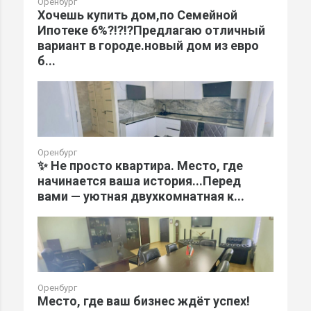
Оренбург
Хочешь купить дом,по Семейной
Ипотеке 6%?!?!?Предлагаю отличный
вариант в городе.новый дом из евро
б...
Оренбург
✨ Не просто квартира. Место, где
начинается ваша история...Перед
вами — уютная двухкомнатная к...
Оренбург
Место, где ваш бизнес ждёт успех!