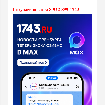
8-922-899-1743
Покупаем новости