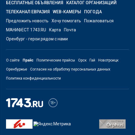
БЕСПЛАТНЫЕ ОБЪЯВЛЕНИЯ
КАТАЛОГ ОРГАНИЗАЦИЙ
ТЕЛЕКАНАЛ ЕВРАЗИЯ
WEB-КАМЕРЫ
ПОГОДА
Предложить новость
Хочу помогать
Пожаловаться
МАНИФЕСТ 1743.RU
Карта
Почта
Оренбург - герои рядом с нами
О сайте
Прайс
Политические прайсы
Орск
Гай
Новотроицк
Оренбуржье
Согласие на обработку персональных данных
Политика конфиденциальности