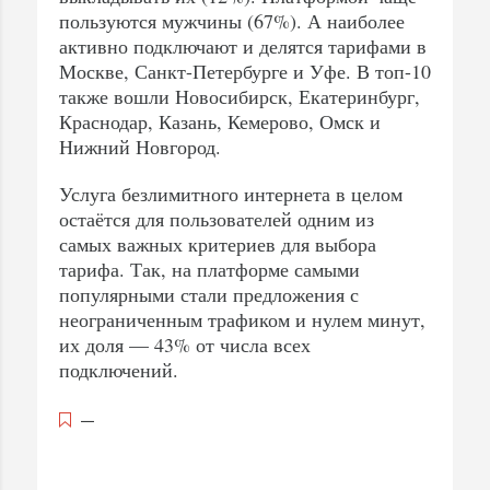
пользуются мужчины (67%). А наиболее
активно подключают и делятся тарифами в
Москве, Санкт-Петербурге и Уфе. В топ-10
также вошли Новосибирск, Екатеринбург,
Краснодар, Казань, Кемерово, Омск и
Нижний Новгород.
Услуга безлимитного интернета в целом
остаётся для пользователей одним из
самых важных критериев для выбора
тарифа. Так, на платформе самыми
популярными стали предложения с
неограниченным трафиком и нулем минут,
их доля — 43% от числа всех
подключений.
—