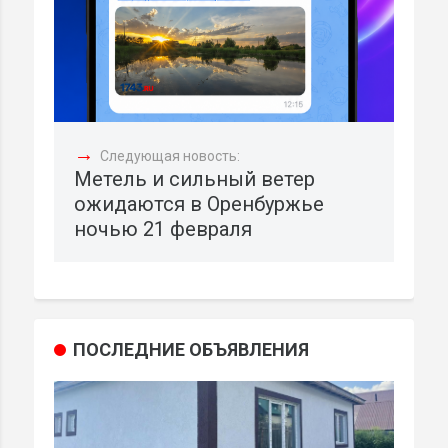
→
Следующая новость:
Метель и сильный ветер
ожидаются в Оренбуржье
ночью 21 февраля
ПОСЛЕДНИЕ ОБЪЯВЛЕНИЯ