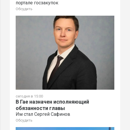
портале госзакупок
Обсудить
сегодня в 15:00
В Гае назначен исполняющий
обязанности главы
Им стал Сергей Сафинов
Обсудить