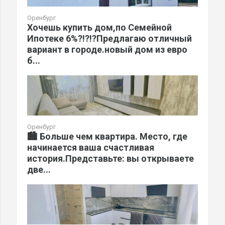
Оренбург
Хочешь купить дом,по Семейной
Ипотеке 6%?!?!?Предлагаю отличный
вариант в городе.новый дом из евро
б...
Оренбург
🏙️ Больше чем квартира. Место, где
начинается ваша счастливая
история.Представьте: вы открываете
две...