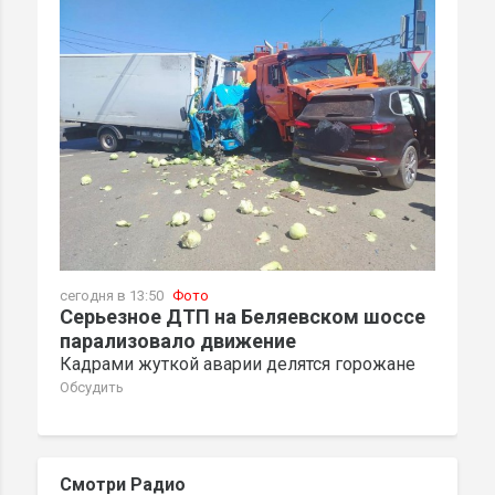
сегодня в 13:50
Фото
Серьезное ДТП на Беляевском шоссе
парализовало движение
Кадрами жуткой аварии делятся горожане
Обсудить
Смотри Радио