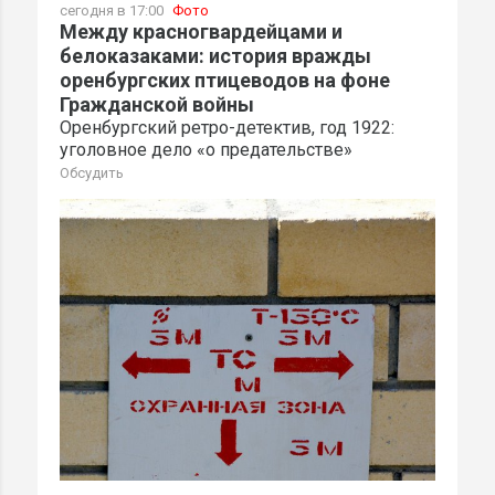
сегодня в 17:00
Фото
Между красногвардейцами и
белоказаками: история вражды
оренбургских птицеводов на фоне
Гражданской войны
Оренбургский ретро-детектив, год 1922:
уголовное дело «о предательстве»
Обсудить