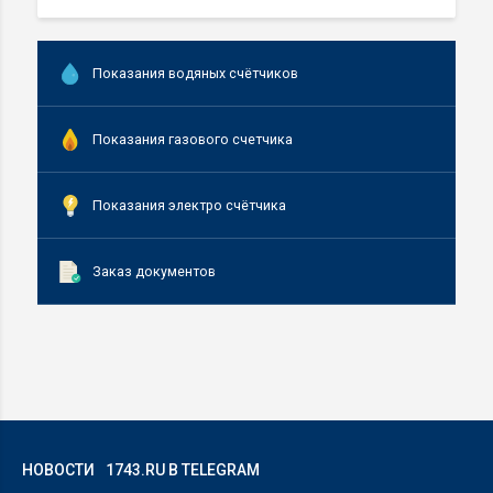
Показания водяных счётчиков
Показания газового счетчика
Показания электро счётчика
Заказ документов
НОВОСТИ
1743.RU В TELEGRAM