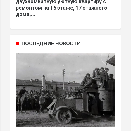
двухкомнатную уютную квартиру с
ремонтом на 16 этаже, 17 этажного
дома,...
ПОСЛЕДНИЕ НОВОСТИ