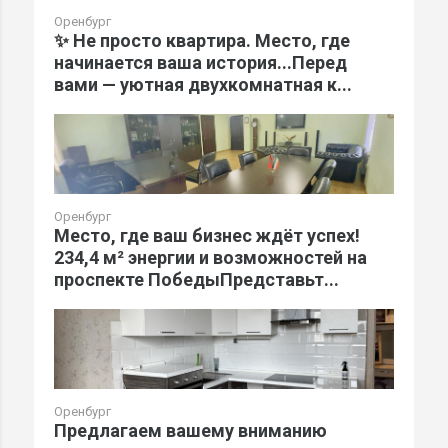
Оренбург
✨ Не просто квартира. Место, где
начинается ваша история...Перед
вами — уютная двухкомнатная к...
Оренбург
Место, где ваш бизнес ждёт успех!
234,4 м² энергии и возможностей на
проспекте ПобедыПредставьт...
Оренбург
Предлагаем вашему вниманию