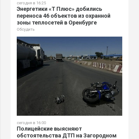
сегодня в 16:25
Энергетики «Т Плюс» добились
переноса 46 объектов из охранной
зоны теплосетей в Оренбурге
Обсудить
сегодня в 16:00
Полицейские выясняют
обстоятельства ДТП на Загородном