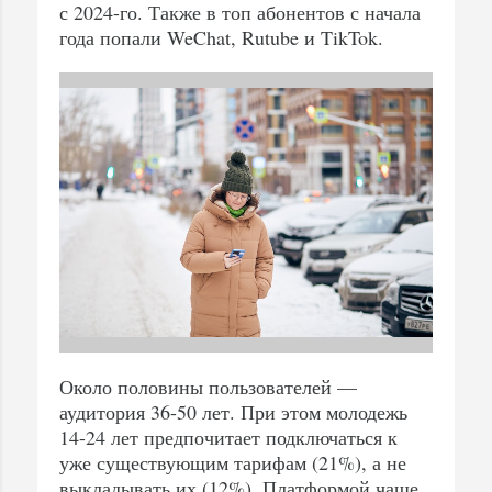
с 2024-го. Также в топ абонентов с начала
года попали WeChat, Rutube и TikTok.
Около половины пользователей —
аудитория 36-50 лет. При этом молодежь
14-24 лет предпочитает подключаться к
уже существующим тарифам (21%), а не
выкладывать их (12%). Платформой чаще